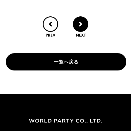
PREV
NEXT
一覧へ戻る