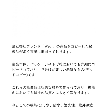
最近弊社ブランド「Wpc.」の商品をコピーした模
倣品が多く市場に出回っております。
製品本体、パッケージや下げ札においても詳細にコ
ピーされており、見分けが難しい悪質なもの(デッ
ドコピー)です。
これらの模倣品は粗悪な材料で作られており、機能
面においても弊社の品質とは大きく異なります。
傘としての機能(はっ水、防水、遮光性、紫外線遮