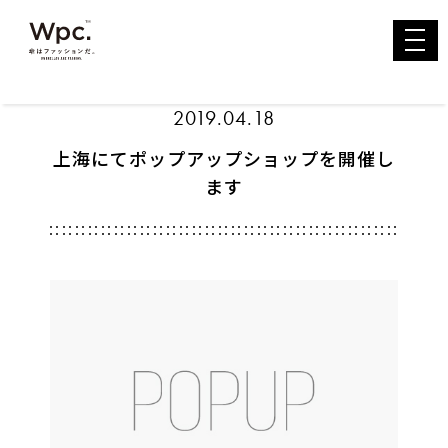
toggl
navig
2019.04.18
上海にてポップアップショップを開催し
ます