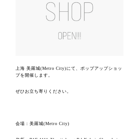
上海 美羅城(Metro City)にて、ポップアップショッ
プを開催します。
ぜひお立ち寄りください。
会場：美羅城(Metro City)