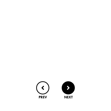
PREV
NEXT