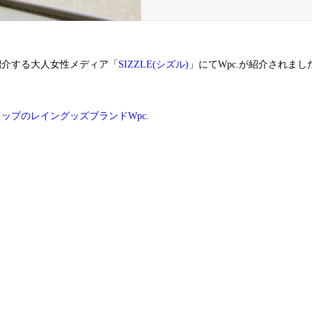
紹介する大人女性メディア「
SIZZLE(シズル)
」にてWpc.が紹介されまし
ップのレイングッズブランドWpc.