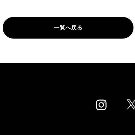
一覧へ戻る