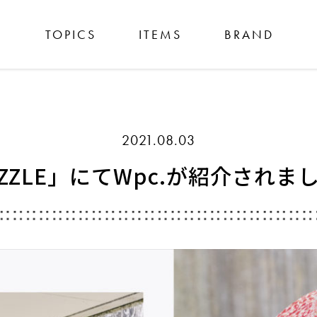
TOPICS
ITEMS
BRAND
2021.08.03
IZZLE」にてWpc.が紹介されま