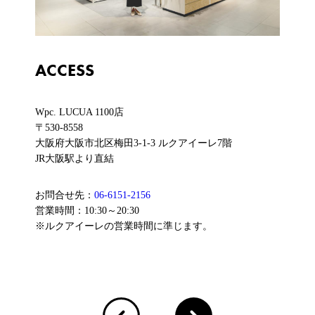
ACCESS
Wpc. LUCUA 1100店
〒530-8558
大阪府大阪市北区梅田3-1-3 ルクアイーレ7階
JR大阪駅より直結
お問合せ先：
06-6151-2156
営業時間：10:30～20:30
※ルクアイーレの営業時間に準じます。