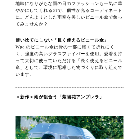
地味になりがちな雨の日のファッションも一気に華
やかにしてくれるので、個性が光るコーディネート
に。どんよりとした雨空を美しいビニール傘で飾っ
てみませんか？
使い捨てにしない「長く使えるビニール傘」
Wpc.のビニール傘は骨の一部に軽くて折れにく
く、強度の高いグラスファイバーを使用。愛着を持
って大切に使っていただける「長く使えるビニール
傘」として、環境に配慮した物づくりに取り組んで
います。
＜新作＞雨が似合う「紫陽花アンブレラ」