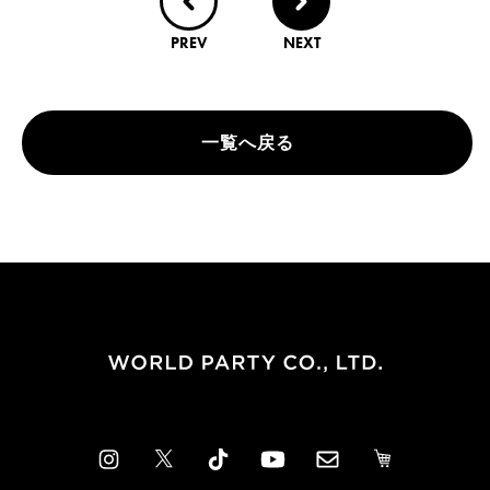
PREV
NEXT
一覧へ戻る