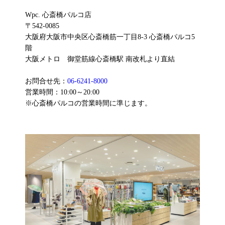
Wpc. 心斎橋パルコ店
〒542-0085
大阪府大阪市中央区心斎橋筋一丁目8-3 心斎橋パルコ5
階
大阪メトロ 御堂筋線心斎橋駅 南改札より直結
お問合せ先：
06-6241-8000
営業時間：10:00～20:00
※心斎橋パルコの営業時間に準じます。