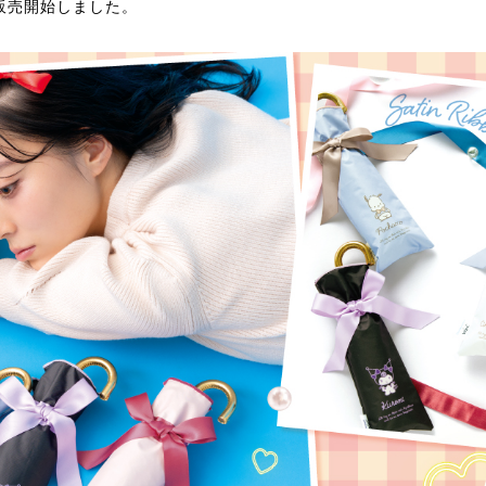
販売開始しました。