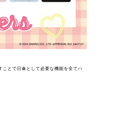
施すことで日傘として必要な機能を全てハ