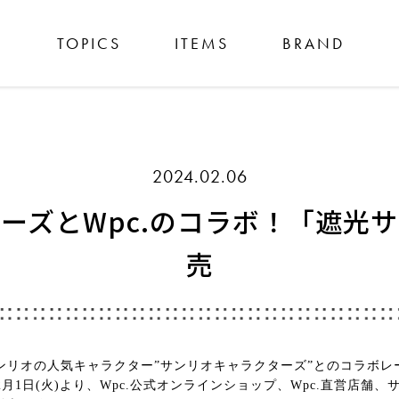
TOPICS
ITEMS
BRAND
2024.02.06
ーズとWpc.のコラボ！「遮光
売
社サンリオの人気キャラクター”サンリオキャラクターズ”とのコラボ
2月1日(火)より、Wpc.公式オンラインショップ、Wpc.直営店