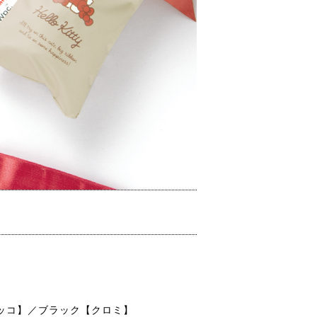
ッコ】／ブラック【クロミ】