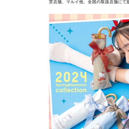
営店舗、マルイ他、全国の取扱店舗にて