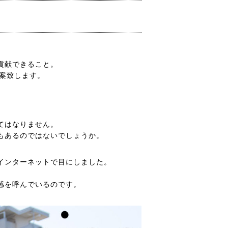
貢献できること。
提案致します。
てはなりません。
もあるのではないでしょうか。
インターネットで目にしました。
感を呼んでいるのです。