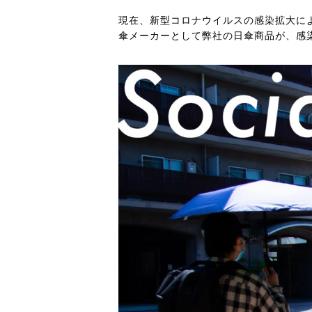
現在、新型コロナウイルスの感染拡大に
傘メーカーとして弊社の日傘商品が、感