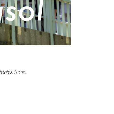
的な考え方です。