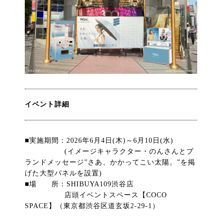
イベント詳細
■実施期間：2026年6月4日(木)～6月10日(水)
(イメージキャラクター・のんさんとブ
ランドメッセージ”さあ、かかってこい太陽。”を掲
げた大型パネルを設置)
■場 所：SHIBUYA109渋谷店
店頭イベントスペース【COCO
SPACE】（東京都渋谷区道玄坂2-29-1）