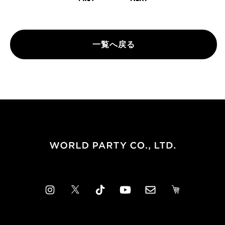
一覧へ戻る