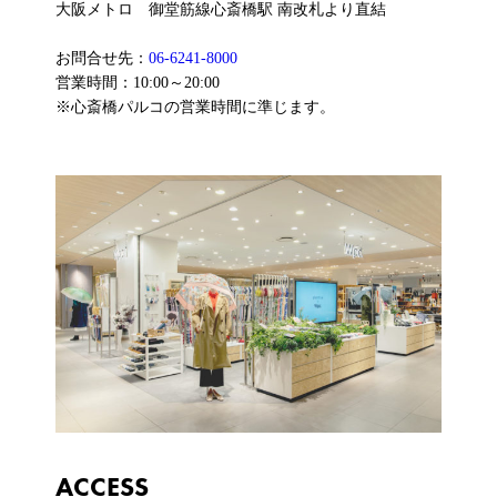
大阪メトロ 御堂筋線心斎橋駅 南改札より直結
お問合せ先：
06-6241-8000
営業時間：10:00～20:00
※心斎橋パルコの営業時間に準じます。
ACCESS