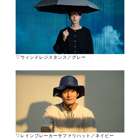
▽ウィンドレジスタンス／グレー
▽レインブレーカーサファリハット／ネイビー