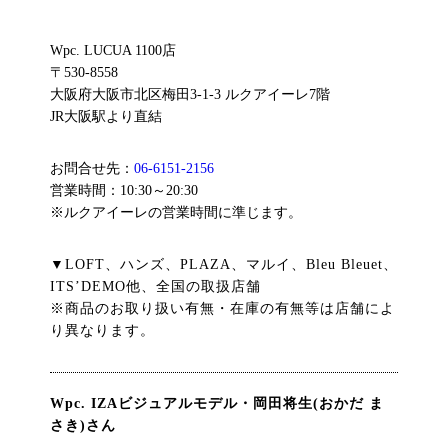
Wpc. LUCUA 1100店
〒530-8558
大阪府大阪市北区梅田3-1-3 ルクアイーレ7階
JR大阪駅より直結
お問合せ先：
06-6151-2156
営業時間：10:30～20:30
※ルクアイーレの営業時間に準じます。
▼LOFT、ハンズ、PLAZA、マルイ、Bleu Bleuet、
ITS’DEMO他、全国の取扱店舗
※商品のお取り扱い有無・在庫の有無等は店舗によ
り異なります。
Wpc. IZAビジュアルモデル・岡田将生(おかだ ま
さき)さん