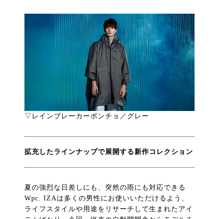
▽レインブレーカーポンチョ／グレー
拡充したラインナップで展開する新作コレクション
夏の強烈な日差しにも、突然の雨にも対応できる
Wpc. IZAは多くの男性にお使いいただけるよう、
ライフスタイルや用途をリサーチして生まれたアイ