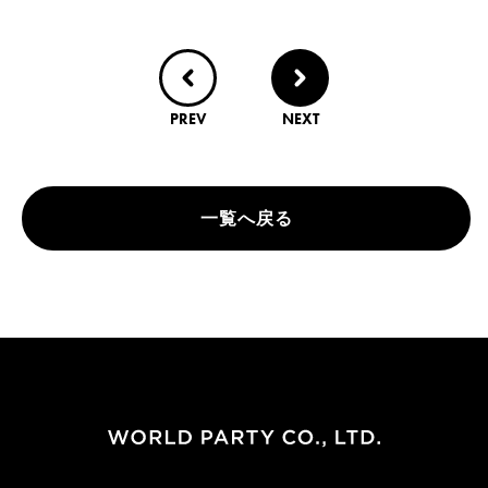
PREV
NEXT
一覧へ戻る