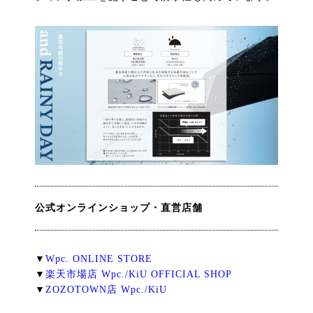
公式オンラインショップ・直営店舗
▼
Wpc. ONLINE STORE
▼
楽天市場店 Wpc./KiU OFFICIAL SHOP
▼
ZOZOTOWN店 Wpc./KiU