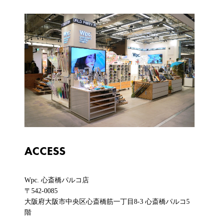
ACCESS
Wpc. 心斎橋パルコ店
〒542-0085
大阪府大阪市中央区心斎橋筋一丁目8-3 心斎橋パルコ5
階