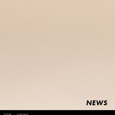
NEWS
TOP
NEWS