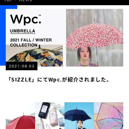
2021.08.03
「SIZZLE」にてWpc.が紹介されました。