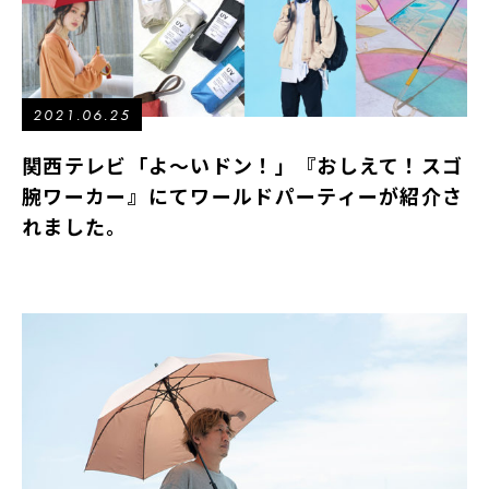
2021.06.25
関西テレビ「よ～いドン！」『おしえて！スゴ
腕ワーカー』にてワールドパーティーが紹介さ
れました。