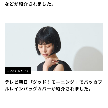
などが紹介されました。
2021.06.11
テレビ朝日「グッド！モーニング」でパッカブ
ルレインバッグカバーが紹介されました。