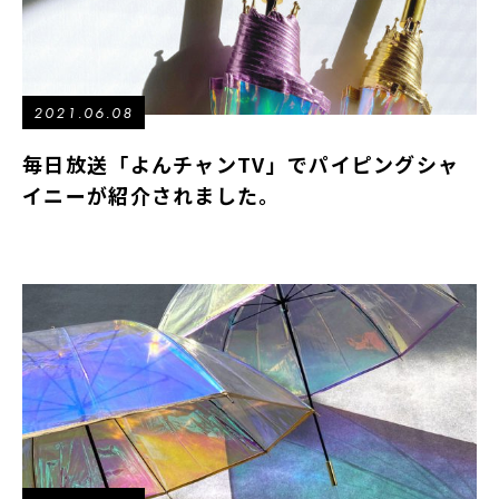
2021.06.08
毎日放送「よんチャンTV」でパイピングシャ
イニーが紹介されました。