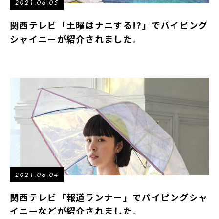
2021.06.05
関西テレビ「土曜はナニする!?」でパイピング
シャイニーが紹介されました。
2021.06.04
関西テレビ「報道ランナー」でパイピングシャ
イニーなどが紹介されました。