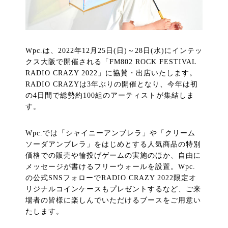
Wpc.は、2022年12月25日(日)～28日(水)にインテッ
クス大阪で開催される「FM802 ROCK FESTIVAL
RADIO CRAZY 2022」に協賛・出店いたします。
RADIO CRAZYは3年ぶりの開催となり、今年は初
の4日間で総勢約100組のアーティストが集結しま
す。
Wpc.では「シャイニーアンブレラ」や「クリーム
ソーダアンブレラ」をはじめとする人気商品の特別
価格での販売や輪投げゲームの実施のほか、自由に
メッセージが書けるフリーウォールを設置。Wpc.
の公式SNSフォローでRADIO CRAZY 2022限定オ
リジナルコインケースもプレゼントするなど、ご来
場者の皆様に楽しんでいただけるブースをご用意い
たします。