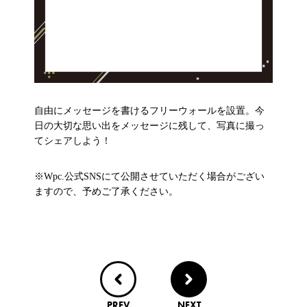
自由にメッセージを書けるフリーウォールを設置。今
日の大切な思い出をメッセージに残して、写真に撮っ
てシェアしよう！
※Wpc.公式SNSにて公開させていただく場合がござい
ますので、予めご了承ください。
PREV
NEXT