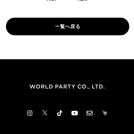
一覧へ戻る