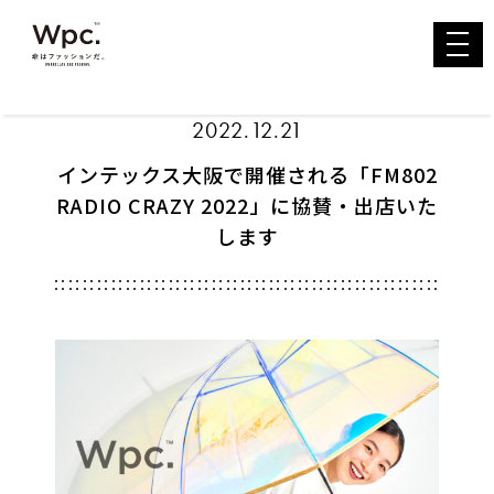
toggl
navig
2022.12.21
インテックス大阪で開催される「FM802
RADIO CRAZY 2022」に協賛・出店いた
します