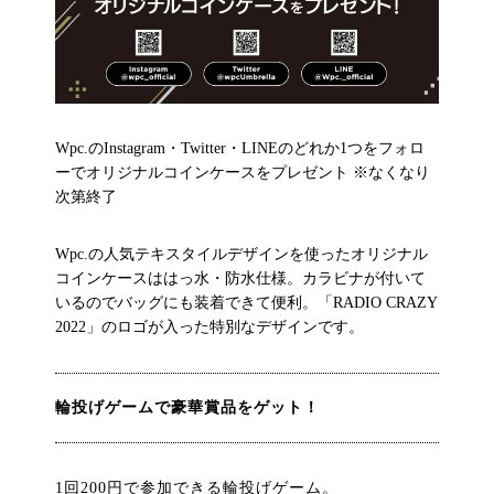
Wpc.のInstagram・Twitter・LINEのどれか1つをフォロ
ーでオリジナルコインケースをプレゼント ※なくなり
次第終了
Wpc.の人気テキスタイルデザインを使ったオリジナル
コインケースははっ水・防水仕様。カラビナが付いて
いるのでバッグにも装着できて便利。「RADIO CRAZY
2022」のロゴが入った特別なデザインです。
輪投げゲームで豪華賞品をゲット！
1回200円で参加できる輪投げゲーム。