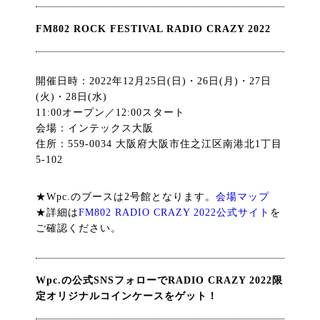
FM802 ROCK FESTIVAL RADIO CRAZY 2022
開催日時：2022年12月25日(日)・26日(月)・27日
(火)・28日(水)
11:00オープン／12:00スタート
会場：インテックス大阪
住所：559-0034 大阪府大阪市住之江区南港北1丁目
5-102
★Wpc.のブースは2号館となります。
会場マップ
★詳細は
FM802 RADIO CRAZY 2022公式サイト
を
ご確認ください。
Wpc.の公式SNSフォローでRADIO CRAZY 2022限
定オリジナルコインケースをゲット！