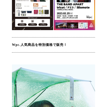
Wpc.人気商品を特別価格で販売！