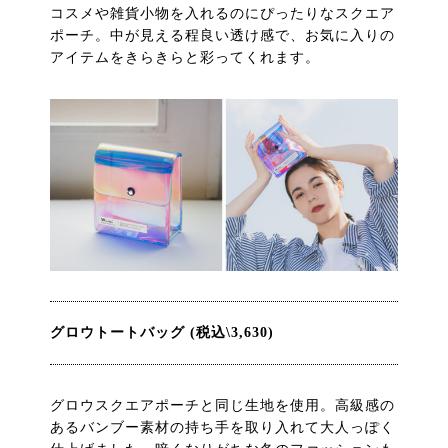
コスメや雑貨小物を入れるのにぴったりなスクエア
ポーチ。中が見える程良い透け感で、お気に入りの
アイテムをきらきらと彩ってくれます。
グロウトートバッグ (税込\3,630)
グロウスクエアポーチと同じ生地を使用。高級感の
あるバンブー素材の持ち手を取り入れて大人っぽく