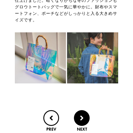
仕上げました。暗くなりがちな冬のファッションも
グロウトートバッグで一気に華やかに。財布やスマ
ートフォン、ポーチなどがしっかりと入る大きめサ
イズです。
PREV
NEXT