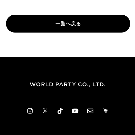
一覧へ戻る